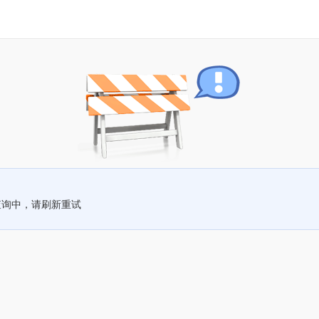
查询中，请刷新重试