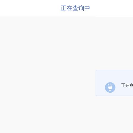
正在查询中
正在