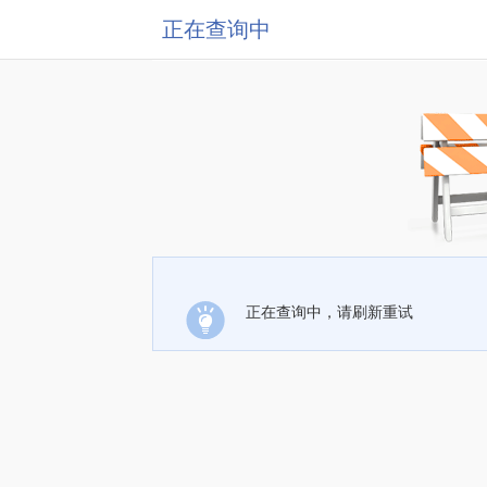
正在查询中
正在查询中，请刷新重试