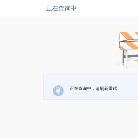
正在查询中
正在查询中，请刷新重试