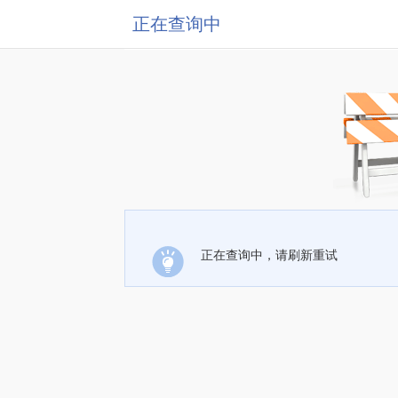
正在查询中
正在查询中，请刷新重试